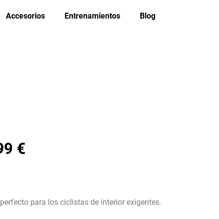
Accesorios
Entrenamientos
Blog
99 €
perfecto para los ciclistas de interior exigentes.