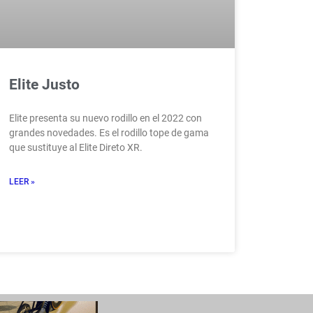
Elite Justo
Elite presenta su nuevo rodillo en el 2022 con
grandes novedades. Es el rodillo tope de gama
que sustituye al Elite Direto XR.
LEER »