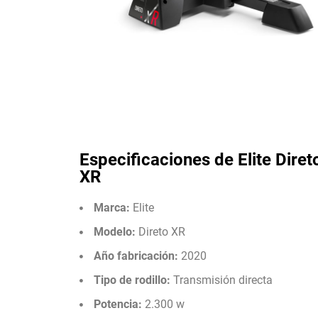
Especificaciones de Elite Diret
XR
Marca:
Elite
Modelo:
Direto XR
Año fabricación:
2020
Tipo de rodillo:
Transmisión directa
Potencia:
2.300 w