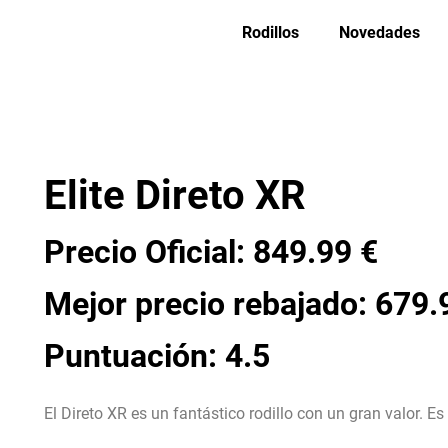
Rodillos
Novedades
Elite Direto XR
Precio Oficial: 849.99 €
Mejor precio rebajado: 679.
Puntuación: 4.5
El Direto XR es un fantástico rodillo con un gran valor. Es 