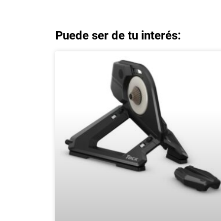
Puede ser de tu interés: