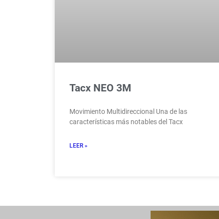
Tacx NEO 3M
Movimiento Multidireccional Una de las
características más notables del Tacx
LEER »