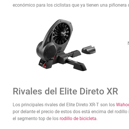
económico para los ciclistas que ya tienen una piñonera 
Rivales del Elite Direto XR
Los principales rivales del Elite Direto XR-T son los
Wahoo
por delante el precio de estos dos está encima del rodillo
el segmento top de los
rodillo de bicicleta
.