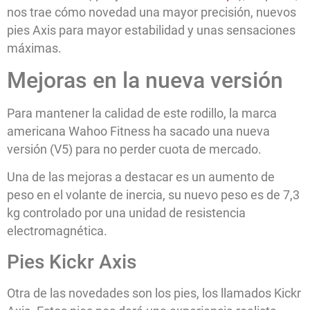
nos trae cómo novedad una mayor precisión, nuevos
pies Axis para mayor estabilidad y unas sensaciones
máximas.
Mejoras en la nueva versión
Para mantener la calidad de este rodillo, la marca
americana Wahoo Fitness ha sacado una nueva
versión (V5) para no perder cuota de mercado.
Una de las mejoras a destacar es un aumento de
peso en el volante de inercia, su nuevo peso es de 7,3
kg controlado por una unidad de resistencia
electromagnética.
Pies Kickr Axis
Otra de las novedades son los pies, los llamados Kickr