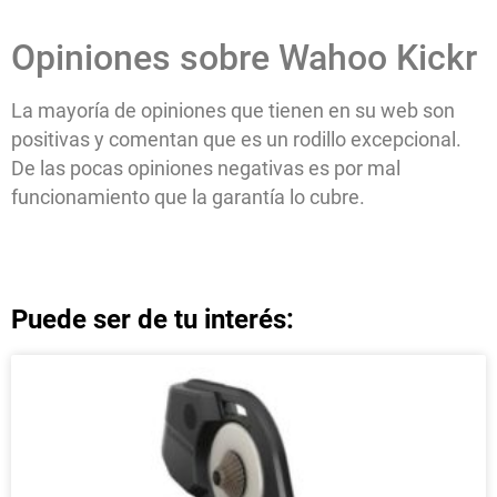
Opiniones sobre Wahoo Kickr
La mayoría de opiniones que tienen en su web son
positivas y comentan que es un rodillo excepcional.
De las pocas opiniones negativas es por mal
funcionamiento que la garantía lo cubre.
Puede ser de tu interés: