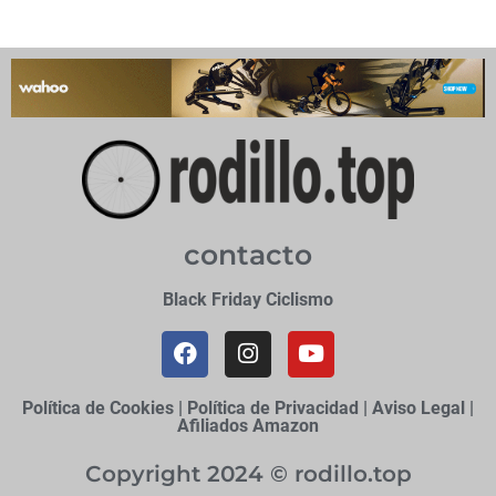
contacto
Black Friday Ciclismo
Política de Cookies
|
Política de Privacidad
|
Aviso Legal
|
Afiliados Amazon
Copyright 2024 © rodillo.top