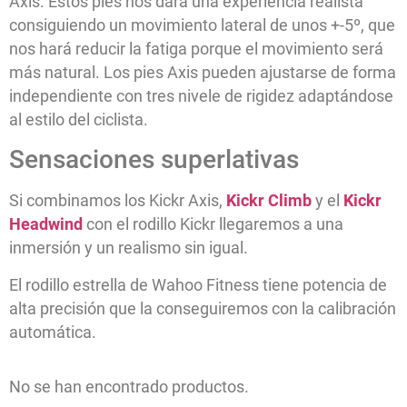
Axis. Estos pies nos dará una experiencia realista
consiguiendo un movimiento lateral de unos +-5º, que
nos hará reducir la fatiga porque el movimiento será
más natural. Los pies Axis pueden ajustarse de forma
independiente con tres nivele de rigidez adaptándose
al estilo del ciclista.
Sensaciones superlativas
Si combinamos los Kickr Axis,
Kickr Climb
y el
Kickr
Headwind
con el rodillo Kickr llegaremos a una
inmersión y un realismo sin igual.
El rodillo estrella de Wahoo Fitness tiene potencia de
alta precisión que la conseguiremos con la calibración
automática.
No se han encontrado productos.