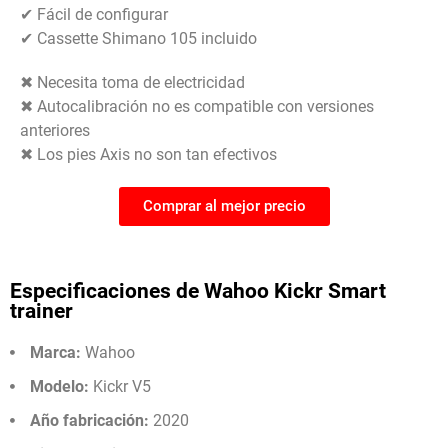
✔ Fácil de configurar
✔ Cassette Shimano 105 incluido
✖ Necesita toma de electricidad
✖ Autocalibración no es compatible con versiones
anteriores
✖ Los pies Axis no son tan efectivos
Comprar al mejor precio
Especificaciones de Wahoo Kickr Smart
trainer
Marca:
Wahoo
Modelo:
Kickr V5
Año fabricación:
2020