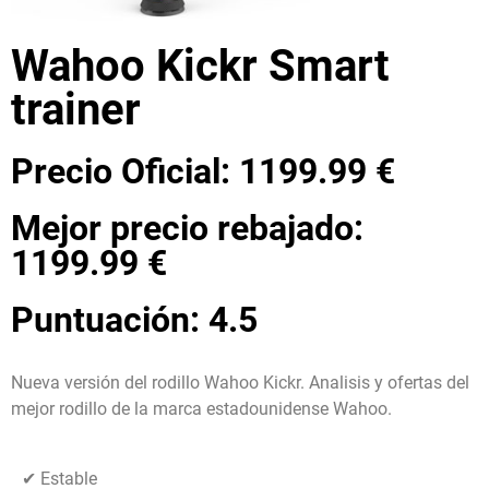
Wahoo Kickr Smart
trainer
Precio Oficial: 1199.99 €
Mejor precio rebajado:
1199.99 €
Puntuación: 4.5
Nueva versión del rodillo Wahoo Kickr. Analisis y ofertas del
mejor rodillo de la marca estadounidense Wahoo.
✔ Estable