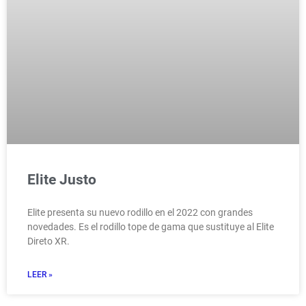
Elite Justo
Elite presenta su nuevo rodillo en el 2022 con grandes
novedades. Es el rodillo tope de gama que sustituye al Elite
Direto XR.
LEER »