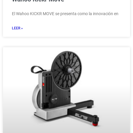
El Wahoo KICKR MOVE se presenta como la innovación en
LEER »