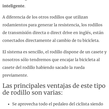
inteligente
.
A diferencia de los otros rodillos que utilizan
rodamientos para generar la resistencia, los rodillos
de transmisión directa o direct drive en inglés, están
conectados directamente al cambio de tu bicicleta.
El sistema es sencillo, el rodillo dispone de un casete y
nosotros sólo tendremos que encajar la bicicleta al
casete del rodillo habiendo sacado la rueda
previamente.
Las principales ventajas de este tipo
de rodillo son varias:
Se aprovecha todo el pedaleo del ciclista siendo