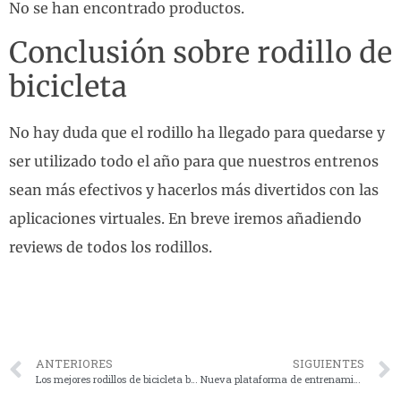
No se han encontrado productos.
Conclusión sobre rodillo de
bicicleta
No hay duda que el rodillo ha llegado para quedarse y
ser utilizado todo el año para que nuestros entrenos
sean más efectivos y hacerlos más divertidos con las
aplicaciones virtuales. En breve iremos añadiendo
reviews de todos los rodillos.
ANTERIORES
SIGUIENTES
Los mejores rodillos de bicicleta baratos
Nueva plataforma de entrenamiento SYSTM de Wahoo