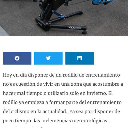
Hoy en día disponer de un rodillo de entrenamiento
no es cuestión de vivir en una zona que acostumbre a
hacer mal tiempo o utilizarlo solo en invierno. El
rodillo ya empieza a formar parte del entrenamiento
del ciclismo en la actualidad. Ya sea por disponer de
poco tiempo, las inclemencias meteorológicas,