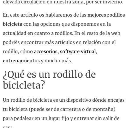
elevada circulación en nuestra zona, por ser invierno.
En este artículo os hablaremos de las
mejores rodillos
bicicleta
con las opciones que disponemos en la
actualidad en cuanto a rodillos. En el resto de la web
podréis encontrar más artículos en relación con el
rodillo, cómo
accesorios
,
software virtual
,
entrenamientos
y mucho más.
¿Qué es un rodillo de
bicicleta?
Un rodillo de bicicleta es un dispositivo dónde encajas
tu bicicleta (puede ser de carretera o de montaña)
para pedalear en un lugar fijo y entrenar sin salir de
casa.