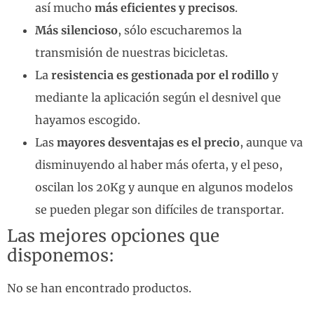
así mucho
más eficientes y precisos
.
Más silencioso
, sólo escucharemos la
transmisión de nuestras bicicletas.
La
resistencia es gestionada por el rodillo
y
mediante la aplicación según el desnivel que
hayamos escogido.
Las
mayores desventajas es el precio
, aunque va
disminuyendo al haber más oferta, y el peso,
oscilan los 20Kg y aunque en algunos modelos
se pueden plegar son difíciles de transportar.
Las mejores opciones que
disponemos:
No se han encontrado productos.