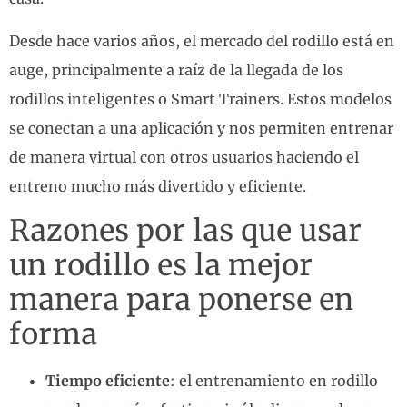
Desde hace varios años, el mercado del rodillo está en
auge, principalmente a raíz de la llegada de los
rodillos inteligentes o Smart Trainers. Estos modelos
se conectan a una aplicación y nos permiten entrenar
de manera virtual con otros usuarios haciendo el
entreno mucho más divertido y eficiente.
Razones por las que usar
un rodillo es la mejor
manera para ponerse en
forma
Tiempo eficiente
: el entrenamiento en rodillo