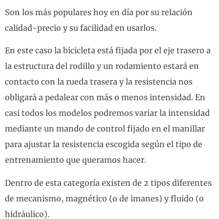
Son los más populares hoy en día por su relación
calidad-precio y su facilidad en usarlos.
En este caso la bicicleta está fijada por el eje trasero a
la estructura del rodillo y un rodamiento estará en
contacto con la rueda trasera y la resistencia nos
obligará a pedalear con más o menos intensidad. En
casi todos los modelos podremos variar la intensidad
mediante un mando de control fijado en el manillar
para ajustar la resistencia escogida según el tipo de
entrenamiento que queramos hacer.
Dentro de esta categoría existen de 2 tipos diferentes
de mecanismo, magnético (o de imanes) y fluido (o
hidráulico).