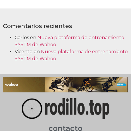
Comentarios recientes
Carlos
en
Nueva plataforma de entrenamiento
SYSTM de Wahoo
Vicente
en
Nueva plataforma de entrenamiento
SYSTM de Wahoo
contacto