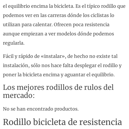
el equilibrio encima la bicicleta. Es el típico rodillo que
podemos ver en las carreras dónde los ciclistas lo
utilizan para calentar. Ofrecen poca resistencia
aunque empiezan a ver modelos dónde podemos
regularla.
Fácil y rápido de «instalar», de hecho no existe tal
instalación, sólo nos hace falta desplegar el rodillo y
poner la bicicleta encima y aguantar el equilibrio.
Los mejores rodillos de rulos del
mercado:
No se han encontrado productos.
Rodillo bicicleta de resistencia