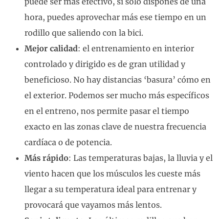
puede ser más efectivo, si sólo dispones de una
hora, puedes aprovechar más ese tiempo en un
rodillo que saliendo con la bici.
Mejor calidad
: el entrenamiento en interior
controlado y dirigido es de gran utilidad y
beneficioso. No hay distancias ‘basura’ cómo en
el exterior. Podemos ser mucho más específicos
en el entreno, nos permite pasar el tiempo
exacto en las zonas clave de nuestra frecuencia
cardíaca o de potencia.
Más rápido
: Las temperaturas bajas, la lluvia y el
viento hacen que los músculos les cueste más
llegar a su temperatura ideal para entrenar y
provocará que vayamos más lentos.