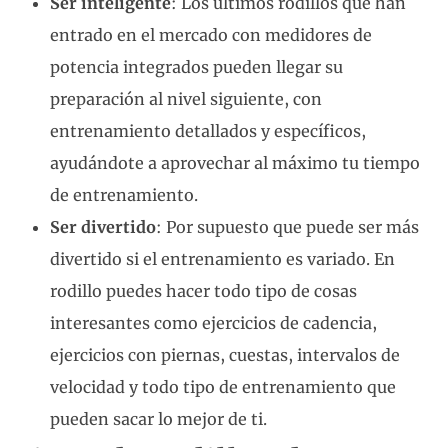
Ser inteligente
: Los últimos rodillos que han
entrado en el mercado con medidores de
potencia integrados pueden llegar su
preparación al nivel siguiente, con
entrenamiento detallados y específicos,
ayudándote a aprovechar al máximo tu tiempo
de entrenamiento.
Ser divertido
: Por supuesto que puede ser más
divertido si el entrenamiento es variado. En
rodillo puedes hacer todo tipo de cosas
interesantes como ejercicios de cadencia,
ejercicios con piernas, cuestas, intervalos de
velocidad y todo tipo de entrenamiento que
pueden sacar lo mejor de ti.