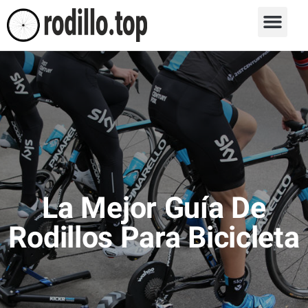
La Mejor Guía De
Rodillos Para Bicicleta