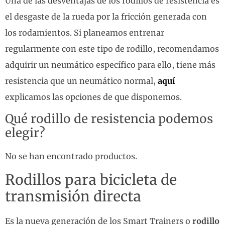
Una de las desventajas de los rodillos de resistencia es
el desgaste de la rueda por la fricción generada con
los rodamientos. Si planeamos entrenar
regularmente con este tipo de rodillo, recomendamos
adquirir un neumático específico para ello, tiene más
resistencia que un neumático normal,
aquí
explicamos las opciones de que disponemos.
Qué rodillo de resistencia podemos
elegir?
No se han encontrado productos.
Rodillos para bicicleta de
transmisión directa
Es la nueva generación de los Smart Trainers o
rodillo