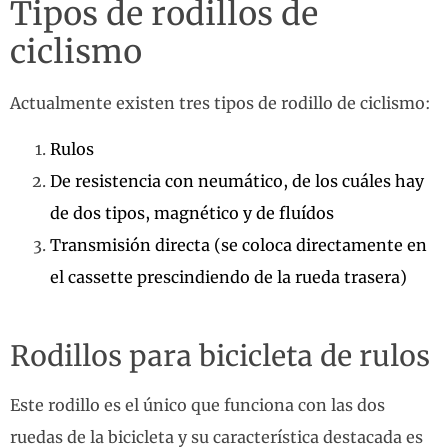
Tipos de rodillos de
ciclismo
Actualmente existen tres tipos de rodillo de ciclismo:
Rulos
De resistencia con neumático, de los cuáles hay
de dos tipos, magnético y de fluídos
Transmisión directa (se coloca directamente en
el cassette prescindiendo de la rueda trasera)
Rodillos para bicicleta de rulos
Este rodillo es el único que funciona con las dos
ruedas de la bicicleta y su característica destacada es