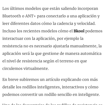
Los últimos modelos que están saliendo incorporan
Bluetooth o ANT+ para conectarlo a una aplicación y
leer diferentes datos cómo la cadencia y velocidad.
Incluso los recientes modelos cómo el
Bkool
podemos
interactuar con la aplicación, por ejemplo la
resistencia no es necesario ajustarla manualmente, la
aplicación será la que gestione de manera automática
el nivel de resistencia según el terreno en que
circulemos virtualmente.
En breve subiremos un artículo explicando con más
detalle los rodillos inteligentes, interactivos y cómo
podemos convertir un rodillo sencillo en inteligente.