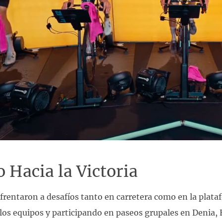
 Hacia la Victoria
nfrentaron a desafíos tanto en carretera como en la plata
los equipos y participando en paseos grupales en Denia,