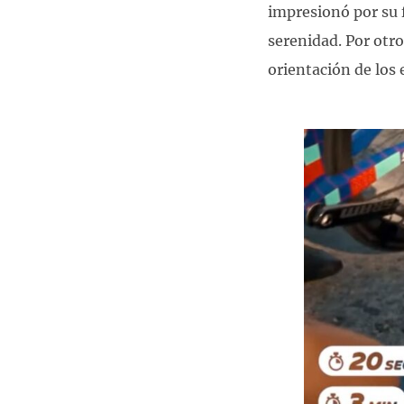
impresionó por su 
serenidad. Por otro
orientación de los