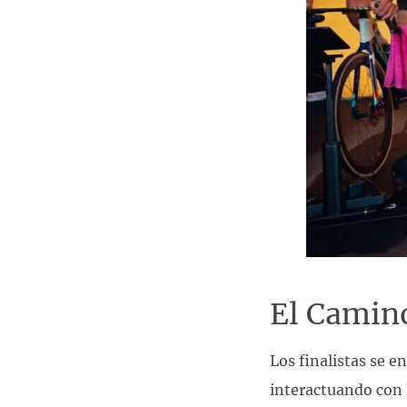
El Camino
Los finalistas se e
interactuando con 