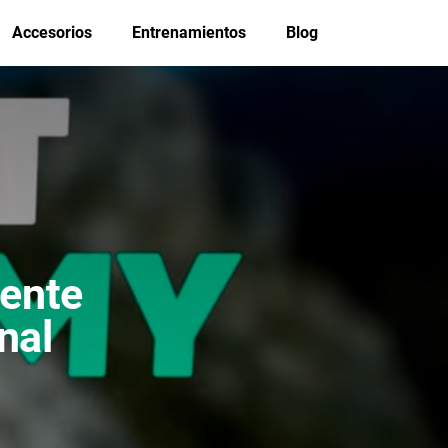
Accesorios
Entrenamientos
Blog
ente
nal