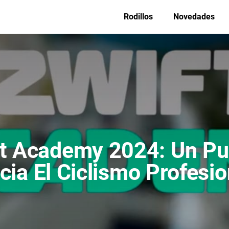
Rodillos
Novedades
ft Academy 2024: Un Pu
cia El Ciclismo Profesio