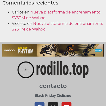
Comentarios recientes
Carlos
en
Nueva plataforma de entrenamiento
SYSTM de Wahoo
Vicente
en
Nueva plataforma de entrenamiento
SYSTM de Wahoo
contacto
Black Friday Ciclismo