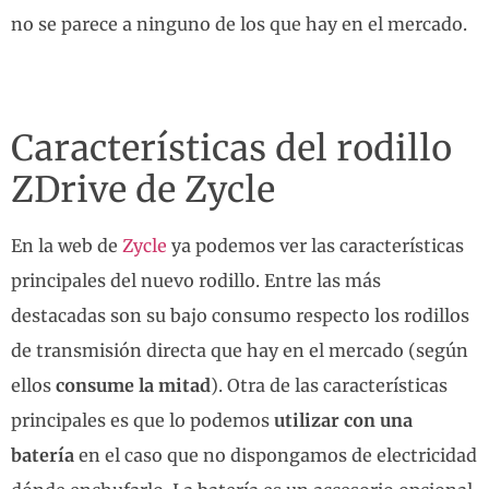
no se parece a ninguno de los que hay en el mercado.
Características del rodillo
ZDrive de Zycle
En la web de
Zycle
ya podemos ver las características
principales del nuevo rodillo. Entre las más
destacadas son su bajo consumo respecto los rodillos
de transmisión directa que hay en el mercado (según
ellos
consume la mitad
). Otra de las características
principales es que lo podemos
utilizar con una
batería
en el caso que no dispongamos de electricidad