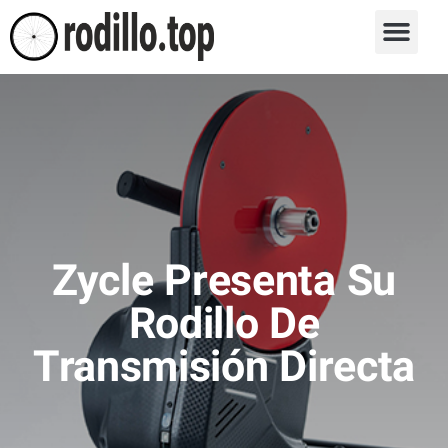
Zycle Presenta Su
Rodillo De
Transmisión Directa