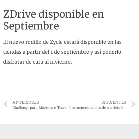
ZDrive disponible en
Septiembre
El nuevo rodillo de Zycle estará disponible en las
tiendas a partir del 1 de septiembre y así poderlo
disfrutar de cara al invierno.
ANTERIORES
SIGUIENTES
Challenge para Movistar e-Team
Los mejores rodillos de bicicleta baratos