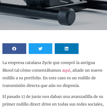
La empresa catalana Zycle que compró la antigua
Bkool tal cómo comentábamos
aquí
, añade un nuevo
rodillo a su portfolio. En este caso es un rodillo de
transmisión directa que aún no disponía.
El pasado 17 de junio nos daban una avanzadilla de su
primer rodillo direct drive en todas sus redes sociales,