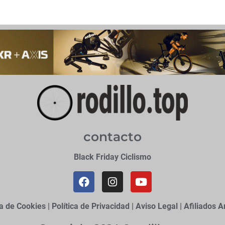
contacto
Black Friday Ciclismo
ca de Cookies
|
Política de Privacidad
|
Aviso Legal
|
Afiliados 