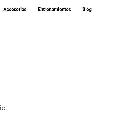
Accesorios
Entrenamientos
Blog
ic