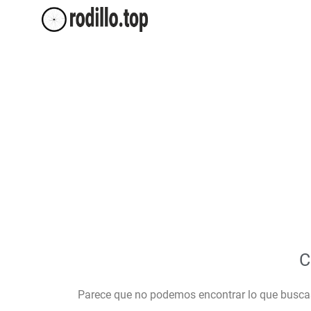
C
Parece que no podemos encontrar lo que busca