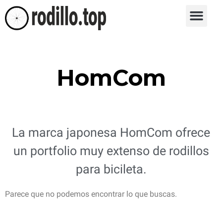
HomCom
La marca japonesa HomCom ofrece
un portfolio muy extenso de rodillos
para bicileta.
Parece que no podemos encontrar lo que buscas.