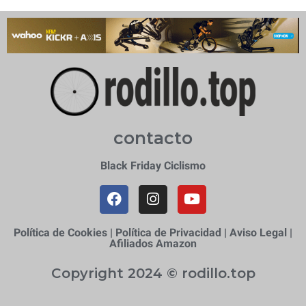
contacto
Black Friday Ciclismo
Política de Cookies
|
Política de Privacidad
|
Aviso Legal
|
Afiliados Amazon
Copyright 2024 © rodillo.top