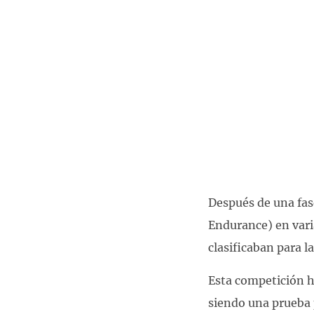
Después de una fas
Endurance) en varia
clasificaban para la
Esta competición h
siendo una prueba 