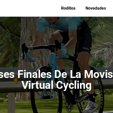
Rodillos
Novedades
ses Finales De La Movis
Virtual Cycling