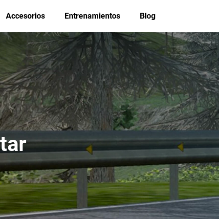
Accesorios
Entrenamientos
Blog
tar