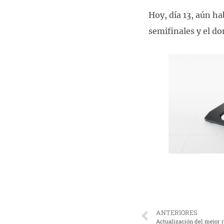
Hoy, día 13, aún ha
semifinales y el do
ANTERIORES
Actualización del mejor 