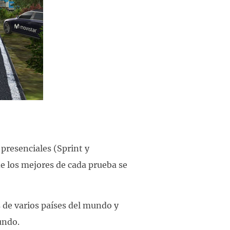
presenciales (Sprint y
de los mejores de cada prueba se
 de varios países del mundo y
undo.