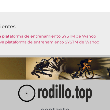
ientes
 plataforma de entrenamiento SYSTM de Wahoo
va plataforma de entrenamiento SYSTM de Wahoo
contacto